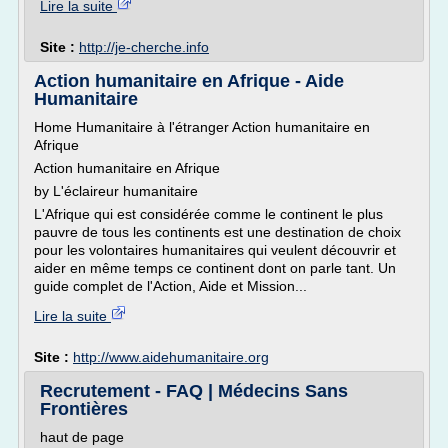
Lire la suite
Site :
http://je-cherche.info
Action humanitaire en Afrique - Aide
Humanitaire
Home Humanitaire à l'étranger Action humanitaire en
Afrique
Action humanitaire en Afrique
by L'éclaireur humanitaire
L'Afrique qui est considérée comme le continent le plus
pauvre de tous les continents est une destination de choix
pour les volontaires humanitaires qui veulent découvrir et
aider en même temps ce continent dont on parle tant. Un
guide complet de l'Action, Aide et Mission...
Lire la suite
Site :
http://www.aidehumanitaire.org
Recrutement - FAQ | Médecins Sans
Frontières
haut de page