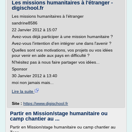
Les missions humanitaires à l'étranger -
digischool.fr
Les missions humanitaires à l'étranger
sandrine8586
22 Janvier 2012 à 15:07
Avez-vous déjà participer à une mission humanitaire ?
Avez-vous l'intention d'en intégrer une dans l'avenir ?
Quelles sont vos motivations, vos projets ou vos idées
pour venir en aide aux pays en difficulté ?
N'hésitez pas à nous faire partager vos idées...
Sponsor
30 Janvier 2012 à 13:40
moi non jamais mais...
Lire la suite
Site :
https://www.digischool.fr
Partir en Mission/stage humanitaire ou
camp chantier au ...
Partir en Mission/stage humanitaire ou camp chantier au