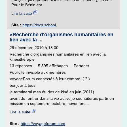
Pour le Bénin est...
Lire la suite
Site :
https://docs.school
«Recherche d'organismes humanitaires en
lien avec la ...
29 décembre 2010 à 18:00
Recherche d'organismes humanitaires en lien avec la
kinésithérapie
13 réponses · 5 895 affichages · Partager
Publicité invisible aux membres
VoyageForum connectés à leur compte. ( ? )
bonjour à tous
je terminerai mes études de kiné en juin (2011)
avant de rentrer dans la vie active je souhaiterais partir en
mission en septembre, octobre, novembre...
Lire la suite
Site :
https://voyageforum.com