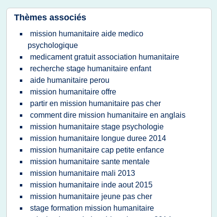
Thèmes associés
mission humanitaire aide medico
psychologique
medicament gratuit association humanitaire
recherche stage humanitaire enfant
aide humanitaire perou
mission humanitaire offre
partir en mission humanitaire pas cher
comment dire mission humanitaire en anglais
mission humanitaire stage psychologie
mission humanitaire longue duree 2014
mission humanitaire cap petite enfance
mission humanitaire sante mentale
mission humanitaire mali 2013
mission humanitaire inde aout 2015
mission humanitaire jeune pas cher
stage formation mission humanitaire