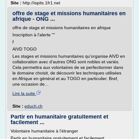
Site :
http://ispits.1fr1.net
offre de stage et missions humanitaires en
afrique - ONG ...
offre de stage et missions humanitaires en afrique
Inscription à l'alerte ""
f
AIVD TOGO
Les stages et missions humanitaires qu'organise AIVD en
collaboration avec d'autres ONG sont nobles et variés.
Cela permettra aux volontaires de se perfectionner dans
le domaine choisit, de découvrir les techniques utilisées
en Afrique en général et au TOGO en particulier. Bref,
une occasion de...
Lire la suite
Site :
educh.ch
Partir en humanitaire gratuitement et
facilement ...
Volontaire humanitaire à l'étranger
Partir en humanitaire gratuitement et facilement