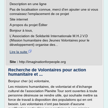
Description en une ligne
Pas de localisation connue, merci d'en ajouter une si vous
connaissez l'emplacement de ce projet
Site internet
A propos du projet Éditer
Bonjour à tous,
L'Association de Solidarité Internationale M.H.J.V.D
(Mission humanitaire des Jeunes Volontaires pour le
développement) organise des...
Lire la suite
Site :
http://imaginationforpeople.org
Recherche de Volontaires pour action
humanitaire et ...
Bonjour cher (e) volontaire,
Les missions humanitaires, de volontariat et d'échange
culturel de l'association Planète Tour sont ouvertes à toute
personne désireuse se rendre utile, qui souhaite mettre sa
force de travail à disposition des populations qui en ont
besoin. Les volontaires n'ont pas besoin d'aucune