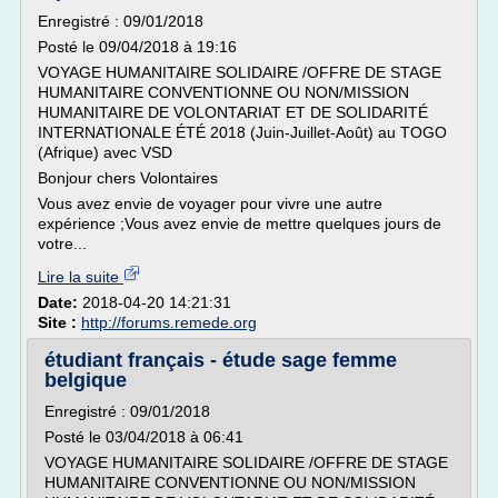
Enregistré : 09/01/2018
Posté le 09/04/2018 à 19:16
VOYAGE HUMANITAIRE SOLIDAIRE /OFFRE DE STAGE
HUMANITAIRE CONVENTIONNE OU NON/MISSION
HUMANITAIRE DE VOLONTARIAT ET DE SOLIDARITÉ
INTERNATIONALE ÉTÉ 2018 (Juin-Juillet-Août) au TOGO
(Afrique) avec VSD
Bonjour chers Volontaires
Vous avez envie de voyager pour vivre une autre
expérience ;Vous avez envie de mettre quelques jours de
votre...
Lire la suite
Date:
2018-04-20 14:21:31
Site :
http://forums.remede.org
étudiant français - étude sage femme
belgique
Enregistré : 09/01/2018
Posté le 03/04/2018 à 06:41
VOYAGE HUMANITAIRE SOLIDAIRE /OFFRE DE STAGE
HUMANITAIRE CONVENTIONNE OU NON/MISSION