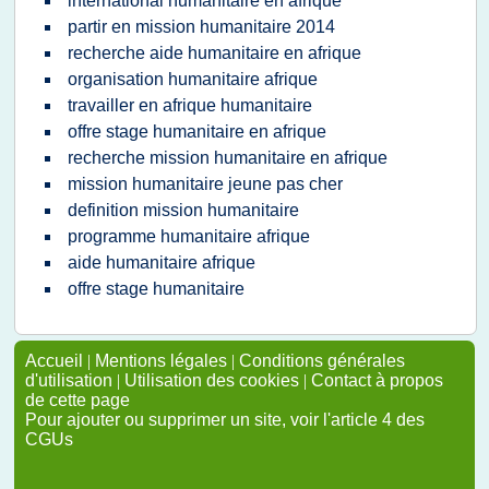
international humanitaire en afrique
partir en mission humanitaire 2014
recherche aide humanitaire en afrique
organisation humanitaire afrique
travailler en afrique humanitaire
offre stage humanitaire en afrique
recherche mission humanitaire en afrique
mission humanitaire jeune pas cher
definition mission humanitaire
programme humanitaire afrique
aide humanitaire afrique
offre stage humanitaire
Accueil
|
Mentions légales
|
Conditions générales
d'utilisation
|
Utilisation des cookies
|
Contact à propos
de cette page
Pour ajouter ou supprimer un site, voir l'article 4 des
CGUs