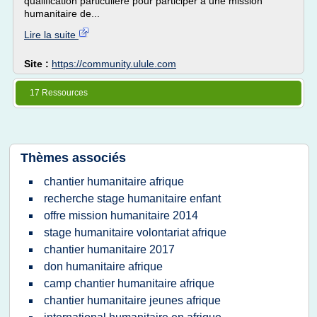
qualification particulière pour participer à une mission
humanitaire de...
Lire la suite
Site :
https://community.ulule.com
17 Ressources
Thèmes associés
chantier humanitaire afrique
recherche stage humanitaire enfant
offre mission humanitaire 2014
stage humanitaire volontariat afrique
chantier humanitaire 2017
don humanitaire afrique
camp chantier humanitaire afrique
chantier humanitaire jeunes afrique