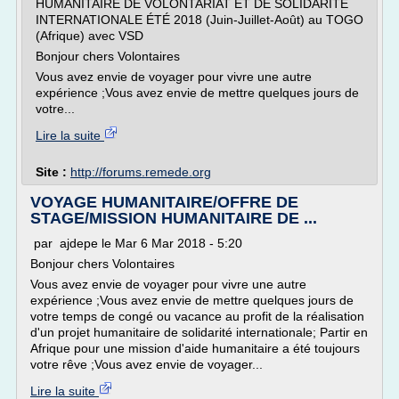
HUMANITAIRE DE VOLONTARIAT ET DE SOLIDARITÉ
INTERNATIONALE ÉTÉ 2018 (Juin-Juillet-Août) au TOGO
(Afrique) avec VSD
Bonjour chers Volontaires
Vous avez envie de voyager pour vivre une autre
expérience ;Vous avez envie de mettre quelques jours de
votre...
Lire la suite
Site :
http://forums.remede.org
VOYAGE HUMANITAIRE/OFFRE DE
STAGE/MISSION HUMANITAIRE DE ...
par ajdepe le Mar 6 Mar 2018 - 5:20
Bonjour chers Volontaires
Vous avez envie de voyager pour vivre une autre
expérience ;Vous avez envie de mettre quelques jours de
votre temps de congé ou vacance au profit de la réalisation
d'un projet humanitaire de solidarité internationale; Partir en
Afrique pour une mission d'aide humanitaire a été toujours
votre rêve ;Vous avez envie de voyager...
Lire la suite