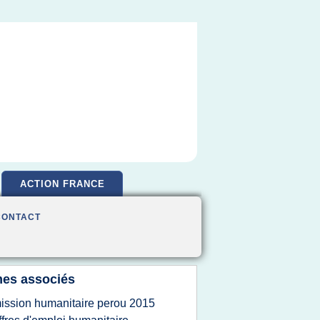
ACTION FRANCE
CONTACT
es associés
ission humanitaire perou 2015